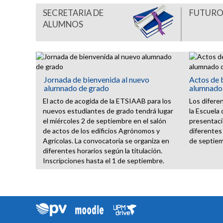
SECRETARIA DE
FUTURO
ALUMNOS
Jornada de bienvenida al nuevo
Actos de 
alumnado de grado
alumnado
El acto de acogida de la ETSIAAB para los
Los difere
nuevos estudiantes de grado tendrá lugar
la Escuela 
el miércoles 2 de septiembre en el salón
presentaci
de actos de los edificios Agrónomos y
diferentes 
Agrícolas. La convocatoria se organiza en
de septiem
diferentes horarios según la titulación.
Inscripciones hasta el 1 de septiembre.