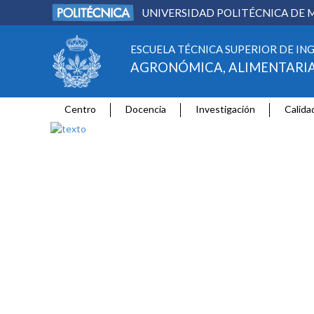
UNIVERSIDAD POLITÉCNICA DE 
ESCUELA TÉCNICA SUPERIOR DE IN
AGRONÓMICA, ALIMENTARIA
Centro
Docencia
Investigación
Calida