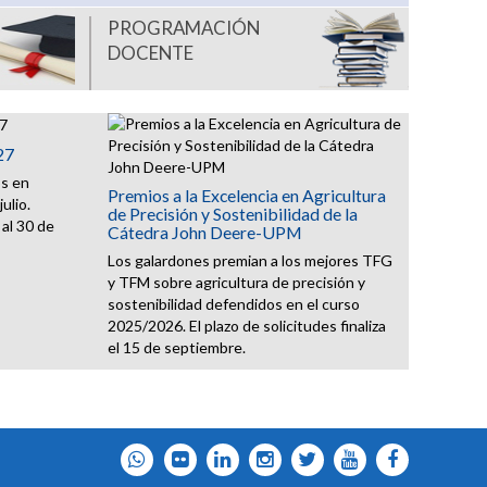
PROGRAMACIÓN
DOCENTE
27
os en
Premios a la Excelencia en Agricultura
ulio.
de Precisión y Sostenibilidad de la
al 30 de
Cátedra John Deere-UPM
Los galardones premian a los mejores TFG
y TFM sobre agricultura de precisión y
sostenibilidad defendidos en el curso
2025/2026. El plazo de solicitudes finaliza
el 15 de septiembre.